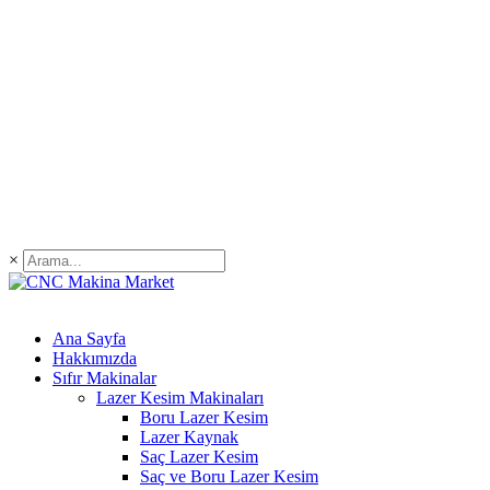
×
Ana Sayfa
Hakkımızda
Sıfır Makinalar
Lazer Kesim Makinaları
Boru Lazer Kesim
Lazer Kaynak
Saç Lazer Kesim
Saç ve Boru Lazer Kesim