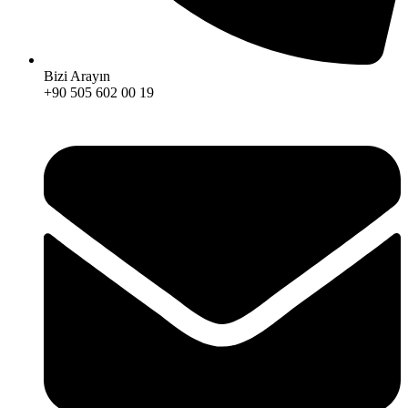
Bizi Arayın
+90 505 602 00 19