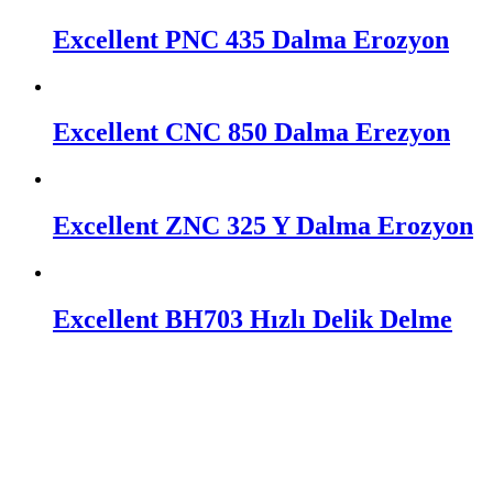
Excellent PNC 435 Dalma Erozyon
Excellent CNC 850 Dalma Erezyon
Excellent ZNC 325 Y Dalma Erozyon
Excellent BH703 Hızlı Delik Delme