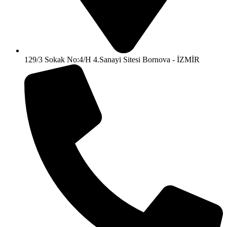
129/3 Sokak No:4/H 4.Sanayi Sitesi Bornova - İZMİR