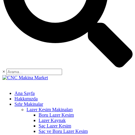
×
Ana Sayfa
Hakkımızda
Sıfır Makinalar
Lazer Kesim Makinaları
Boru Lazer Kesim
Lazer Kaynak
Saç Lazer Kesim
Saç ve Boru Lazer Kesim