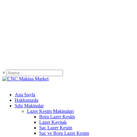
×
Ana Sayfa
Hakkımızda
Sıfır Makinalar
Lazer Kesim Makinaları
Boru Lazer Kesim
Lazer Kaynak
Saç Lazer Kesim
Saç ve Boru Lazer Kesim