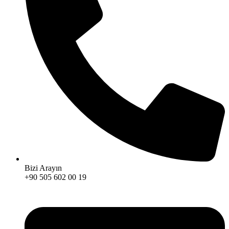
Bizi Arayın
+90 505 602 00 19