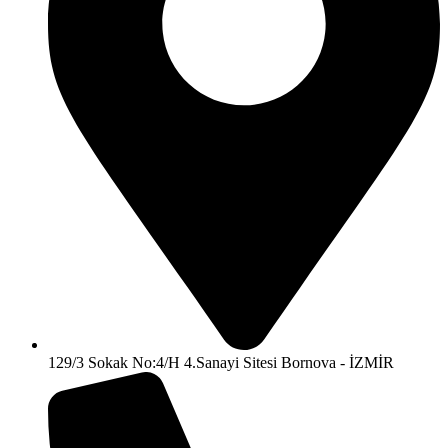
129/3 Sokak No:4/H 4.Sanayi Sitesi Bornova - İZMİR