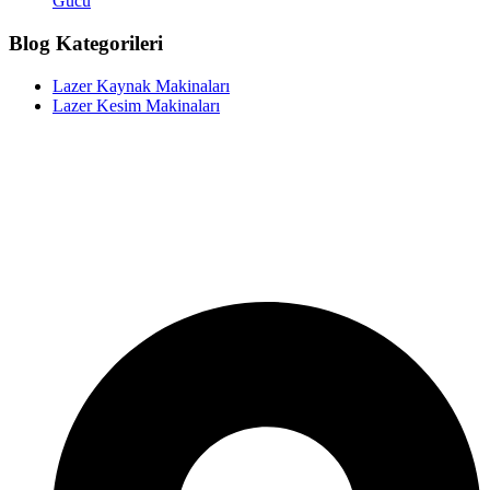
Gücü
Blog Kategorileri
Lazer Kaynak Makinaları
Lazer Kesim Makinaları