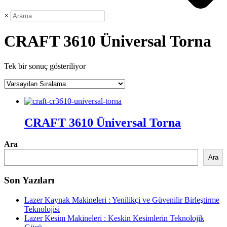
×
CRAFT 3610 Üniversal Torna
Tek bir sonuç gösteriliyor
CRAFT 3610 Üniversal Torna
Ara
Ara
Son Yazıları
Lazer Kaynak Makineleri : Yenilikçi ve Güvenilir Birleştirme
Teknolojisi
Lazer Kesim Makineleri : Keskin Kesimlerin Teknolojik