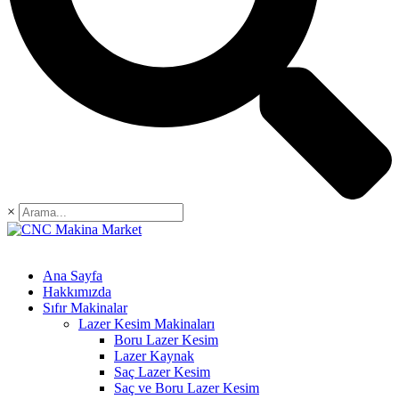
×
Ana Sayfa
Hakkımızda
Sıfır Makinalar
Lazer Kesim Makinaları
Boru Lazer Kesim
Lazer Kaynak
Saç Lazer Kesim
Saç ve Boru Lazer Kesim